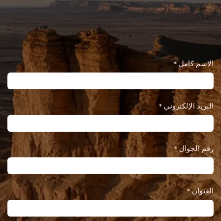
الاسم كامل
*
البريد الإلكتروني
*
رقم الجوال
*
العنوان
*