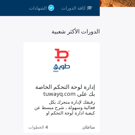
كافة الدورات
الشهادات
الدورات الأكثر شعبية
إدارة لوحة التحكم الخاصة
بك على tuwayq.com
رفيقك لإدارة متجرك بكل
فعالية وسهولة ، شرح مبسط عن
كيفية ادارة لوجة التحكم او
الداشبورد الخاص بمتجرك
ساعتان
4
الخطوات