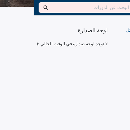
لوحة الصدارة
ل
لا توجد لوحة صدارة في الوقت الحالي :(